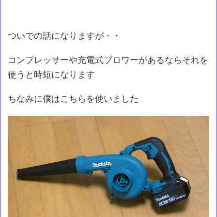
ついでの話になりますが・・
コンプレッサーや充電式ブロワーがあるならそれを
使うと時短になります
ちなみに僕はこちらを使いました