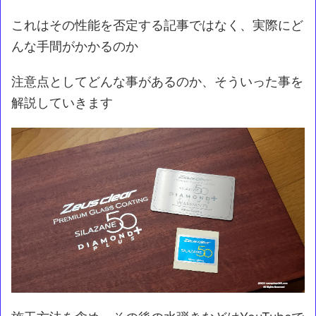
これはその性能を否定する記事ではなく、実際にど
んな手間がかかるのか
注意点としてどんな事があるのか、そういった事を
解説していきます