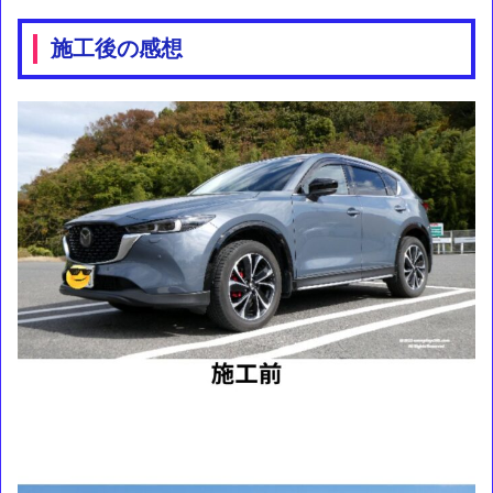
施工後の感想