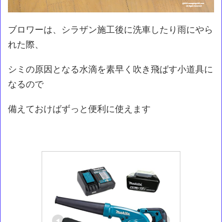
ブロワーは、シラザン施工後に洗車したり雨にやら
れた際、
シミの原因となる水滴を素早く吹き飛ばす小道具に
なるので
備えておけばずっと便利に使えます