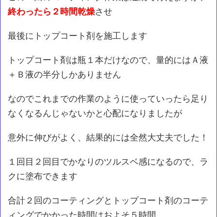
終わったら２時間乾燥
させ
最後にトップコート剤を施工します
トップコート剤は瓶１本だけなので、量的にはＡ液
＋Ｂ液の半分しかありません
なのでこれまでの作業のように使っていったら足り
なくなるんじゃないかと心配になりましたが
意外に伸びがよく、結果的には全然大丈夫でした！
１回目２回目でかなりのツルスベ感になるので、ラ
クに塗布できます
合計２回のコーティングとトップコート剤のコーテ
ィングでかかった時間はおよそ５時間