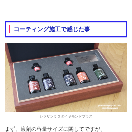
コーティング施工で感じた事
シラザン５０ダイヤモンドプラス
まず、液剤の容量サイズに関してですが、