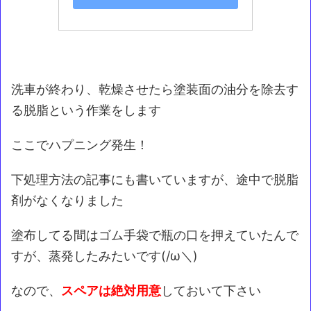
洗車が終わり、乾燥させたら塗装面の油分を除去す
る脱脂という作業をします
ここでハプニング発生！
下処理方法の記事にも書いていますが、途中で脱脂
剤がなくなりました
塗布してる間はゴム手袋で瓶の口を押えていたんで
すが、蒸発したみたいです(/ω＼)
なので、
スペアは絶対用意
しておいて下さい