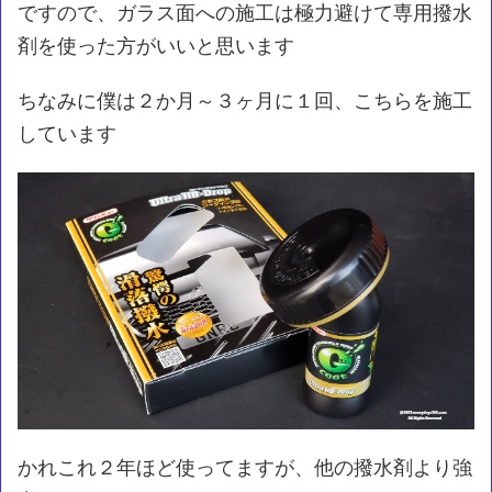
ですので、ガラス面への施工は極力避けて専用撥水
剤を使った方がいいと思います
ちなみに僕は２か月～３ヶ月に１回、こちらを施工
しています
かれこれ２年ほど使ってますが、他の撥水剤より強