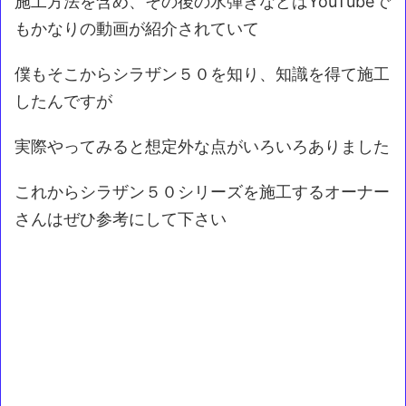
施工方法を含め、その後の水弾きなどはYouTubeで
もかなりの動画が紹介されていて
僕もそこからシラザン５０を知り、知識を得て施工
したんですが
実際やってみると想定外な点がいろいろありました
これからシラザン５０シリーズを施工するオーナー
さんはぜひ参考にして下さい