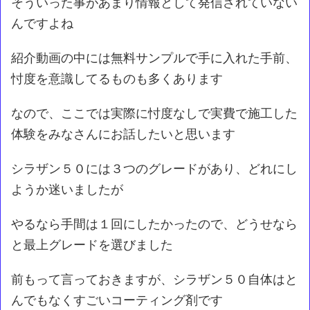
そういった事があまり情報として発信されていない
んですよね
紹介動画の中には無料サンプルで手に入れた手前、
忖度を意識してるものも多くあります
なので、ここでは実際に忖度なしで実費で施工した
体験をみなさんにお話したいと思います
シラザン５０には３つのグレードがあり、どれにし
ようか迷いましたが
やるなら手間は１回にしたかったので、どうせなら
と最上グレードを選びました
前もって言っておきますが、シラザン５０自体はと
んでもなくすごいコーティング剤です