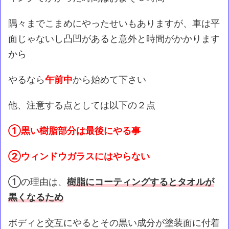
隅々までこまめにやったせいもありますが、車は平
面じゃないし凸凹があると意外と時間がかかります
から
やるなら
午前中
から始めて下さい
他、注意する点としては以下の２点
①黒い樹脂部分は最後にやる事
②ウィンドウガラスにはやらない
①の理由は、
樹脂にコーティングするとタオルが
黒くなるため
ボディと交互にやるとその黒い成分が塗装面に付着