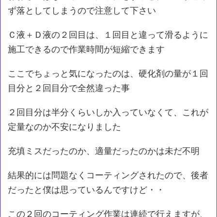
ず落としてしまうので注意して下さい
Ｃ液＋Ｄ液の２回目は、１回目と違って滑るように
施工できるので作業時間が短縮できます
ここでちょっと気になったのは、硬化剤の量が１回
目分と２回目分で全然違った事
２回目分は半分くらいしか入っていなくて、これが
定量なのか不安になりました
充填ミスだったのか、適量だったのかは未だ不明
結果的には問題なくコーティングされたので、後者
だったと僕は思っているんですけど・・
この２回のコーティング作業は連続で行えますが、