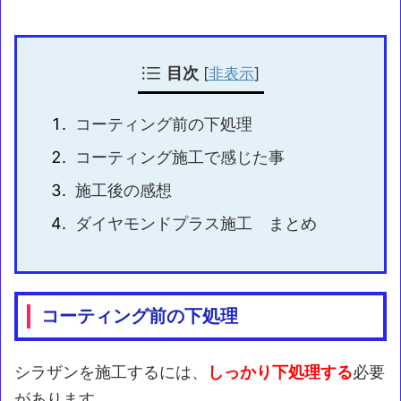
目次
[
非表示
]
コーティング前の下処理
コーティング施工で感じた事
施工後の感想
ダイヤモンドプラス施工 まとめ
コーティング前の下処理
シラザンを施工するには、
しっかり下処理する
必要
があります