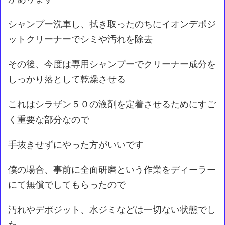
シャンプー洗車し、拭き取ったのちにイオンデポジ
ットクリーナーでシミや汚れを除去
その後、今度は専用シャンプーでクリーナー成分を
しっかり落として乾燥させる
これはシラザン５０の液剤を定着させるためにすご
く重要な部分なので
手抜きせずにやった方がいいです
僕の場合、事前に全面研磨という作業をディーラー
にて無償でしてもらったので
汚れやデポジット、水ジミなどは一切ない状態でし
た