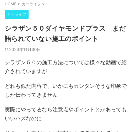
HOME
>
カーライフ
>
カーライフ
シラザン５０ダイヤモンドプラス まだ
語られていない施工のポイント
2023年11月30日
シラザン５０の施工方法については様々な動画で紹
介されていますが
どれも似た内容で、いかにもカンタンそうな印象で
しか伝わってきません
実際にやってるなら注意点やポイントとかあっても
いいハズなのに