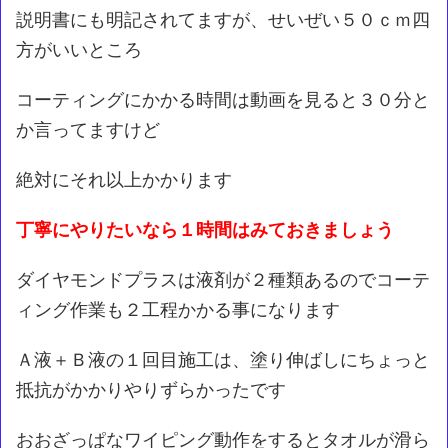
説明書にも明記されてますが、せいぜい５０ｃｍ四
方がいいところ
コーティングにかかる時間は動画を見ると３０分と
か言ってますけど
絶対にそれ以上かかります
丁寧にやりたいなら１時間はみておきましょう
ダイヤモンドプラスは液剤が２種類あるのでコーテ
ィング作業も２工程かかる事になります
Ａ液＋Ｂ液の１回目施工は、塗り伸ばしにちょっと
抵抗がかかりやりずらかったです
おおざっぱなワイピング動作をするとタオルが滑ら