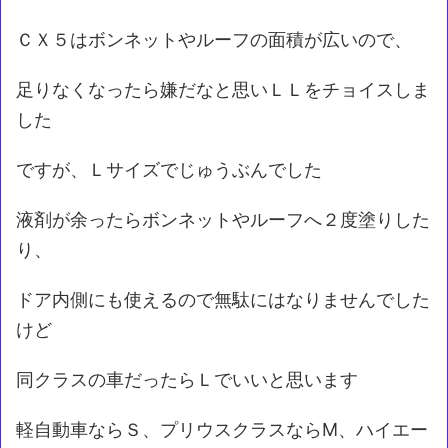
ＣＸ５はボンネットやルーフの面積が広いので、
足りなくなったら嫌だなと思いＬＬをチョイスしま
した
ですが、Ｌサイズでじゅうぶんでした
液剤が余ったらボンネットやルーフへ２度塗りした
り、
ドア内側にも使えるので無駄にはなりませんでした
けど
同クラスの車だったらＬでいいと思います
軽自動車ならＳ、プリウスクラスならM、ハイエー