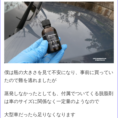
僕は瓶の大きさを見て不安になり、事前に買ってい
たので難を逃れましたが
蒸発しなかったとしても、付属でついてくる脱脂剤
は車のサイズに関係なく一定量のようなので
大型車だったら足りなくなります