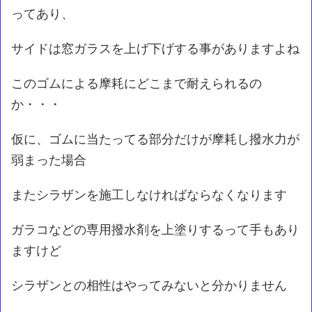
ってあり、
サイドは窓ガラスを上げ下げする事がありますよね
このゴムによる摩耗にどこまで耐えられるの
か・・・
仮に、ゴムに当たってる部分だけが摩耗し撥水力が
弱まった場合
またシラザンを施工しなければならなくなります
ガラコなどの専用撥水剤を上塗りするって手もあり
ますけど
シラザンとの相性はやってみないと分かりません