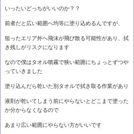
いったいどっちがいいのか？？
前者だと広い範囲へ均等に塗り込めるんですが、
狙ったエリア外へ飛沫が飛び散る可能性があり、拭
き残しがリスクになります
なので僕はタオル噴霧で狭い範囲にちょっとずつや
っていきました
塗り込んだら乾いた別タオルで拭き取る作業があり
液剤が乾いてしまう前にやらないとどこまで塗った
か分からなくなるので
あまり広い範囲にやらない方がいいです