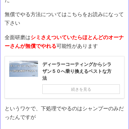
無償でやる方法についてはこちらをお読みになって
下さい
全面研磨は
シミさえついていたらほとんどのオーナ
ーさんが無償でやれる
可能性があります
ディーラーコーティングからシラ
ザン５０へ乗り換えるベストな方
法
続きを見る
というワケで、下処理でやるのはシャンプーのみだ
ったんですが