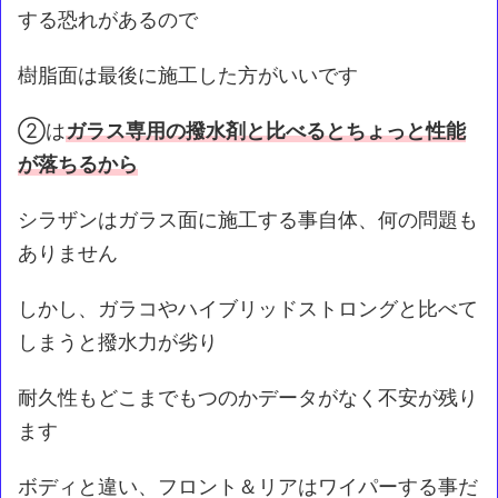
する恐れがあるので
樹脂面は最後に施工した方がいいです
②は
ガラス専用の撥水剤と比べるとちょっと性能
が落ちるから
シラザンはガラス面に施工する事自体、何の問題も
ありません
しかし、ガラコやハイブリッドストロングと比べて
しまうと撥水力が劣り
耐久性もどこまでもつのかデータがなく不安が残り
ます
ボディと違い、フロント＆リアはワイパーする事だ