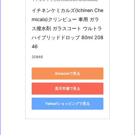
イチネンケミカルズ(Ichinen Che
micals)クリンビュー 車用 ガラ
ス撥水剤 ガラスコート ウルトラ
ハイブリッドドロップ 80ml 208
46
20846
Amazonで見る
楽天市場で見る
Yahoo!ショッピングで見る