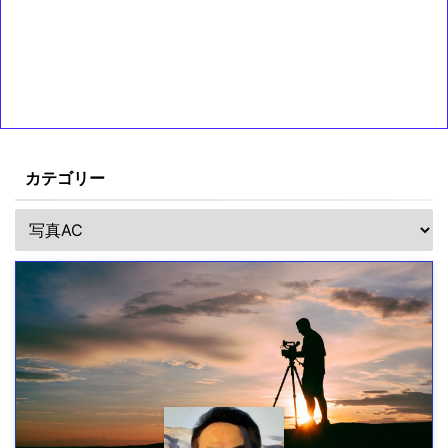
カテゴリー