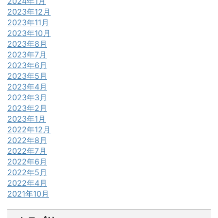
2024年1月
2023年12月
2023年11月
2023年10月
2023年8月
2023年7月
2023年6月
2023年5月
2023年4月
2023年3月
2023年2月
2023年1月
2022年12月
2022年8月
2022年7月
2022年6月
2022年5月
2022年4月
2021年10月