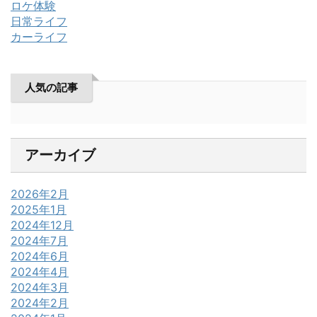
ロケ体験
日常ライフ
カーライフ
人気の記事
アーカイブ
2026年2月
2025年1月
2024年12月
2024年7月
2024年6月
2024年4月
2024年3月
2024年2月