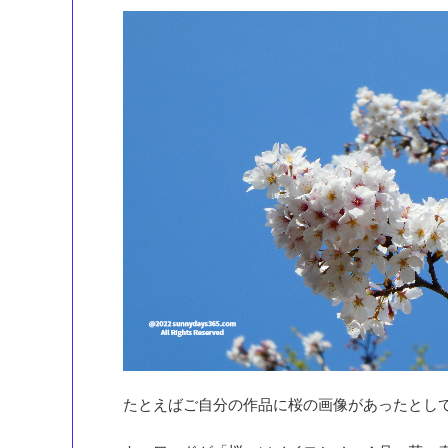
たとえばご自分の作品に桜の画像があったとし