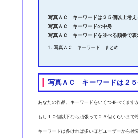
写真ＡＣ キーワードは２５個以上考え
写真ＡＣ キーワードの中身
写真ＡＣ キーワードを並べる順番で表
写真ＡＣ キーワード まとめ
写真ＡＣ キーワードは２５
あなたの作品、キーワードをいくつ並べてます
もし１０個以下なら頑張って２５個くらいまで
キーワードは多ければ多いほどユーザーから検