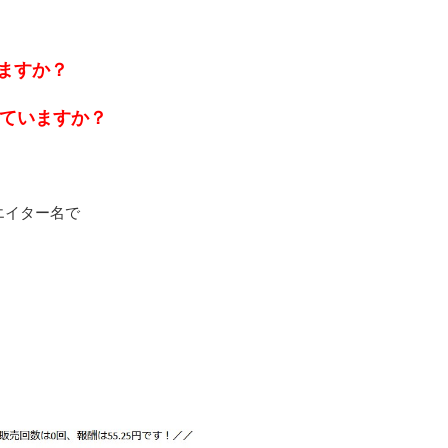
ますか？
ていますか？
エイター名で