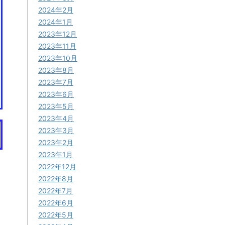
2024年2月
2024年1月
2023年12月
2023年11月
2023年10月
2023年8月
2023年7月
2023年6月
2023年5月
2023年4月
2023年3月
2023年2月
2023年1月
2022年12月
2022年8月
2022年7月
2022年6月
2022年5月