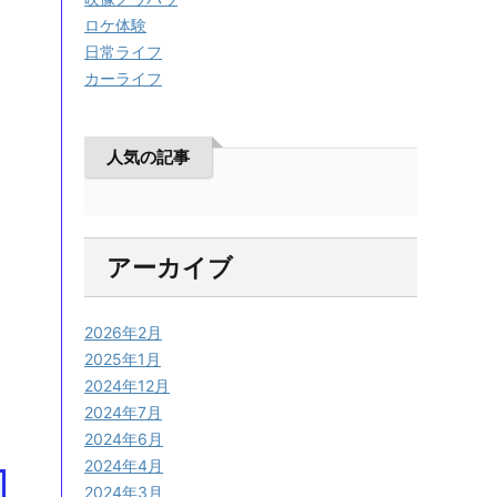
ロケ体験
日常ライフ
カーライフ
人気の記事
アーカイブ
2026年2月
2025年1月
2024年12月
2024年7月
2024年6月
2024年4月
2024年3月