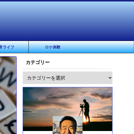
常ライフ
ロケ体験
カテゴリー