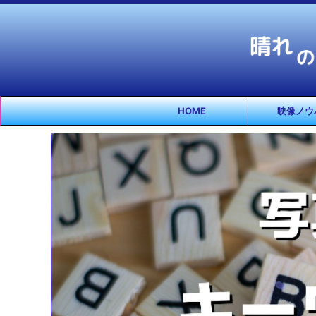
HOME
映像ノウ