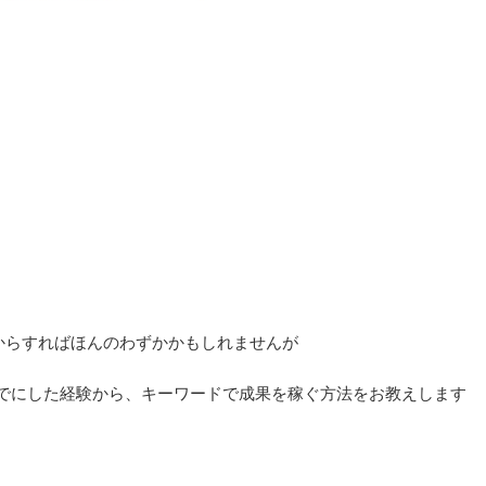
からすればほんのわずかかもしれませんが
までにした経験から、キーワードで成果を稼ぐ方法をお教えします