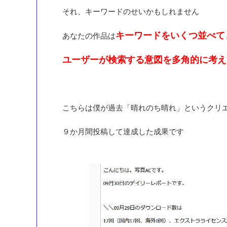
それ、キーワードのせいかもしれません
キーワードをいくつ並べて
あなたの作品は
ユーザーが検索する意図を多角的に考え
こちらは僕が過去「晴れのち晴れ」というクリ
９か月間投稿して達成した成果です