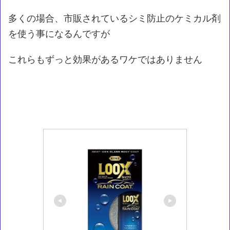
多くの場合、市販されているシミ防止のケミカル剤
を使う事になるんですが
これらもずっと効果があるワケではありません