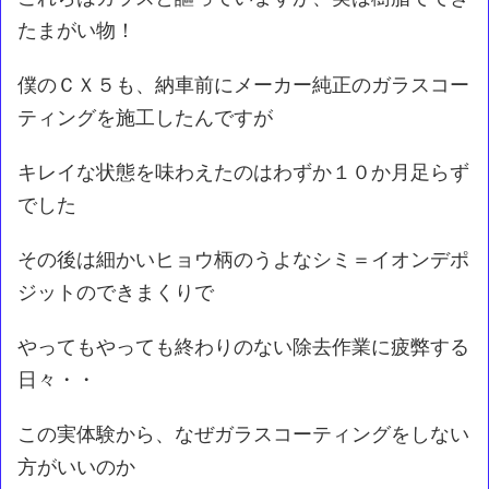
たまがい物！
僕のＣＸ５も、納車前にメーカー純正のガラスコー
ティングを施工したんですが
キレイな状態を味わえたのはわずか１０か月足らず
でした
その後は細かいヒョウ柄のうよなシミ＝イオンデポ
ジットのできまくりで
やってもやっても終わりのない除去作業に疲弊する
日々・・
この実体験から、なぜガラスコーティングをしない
方がいいのか