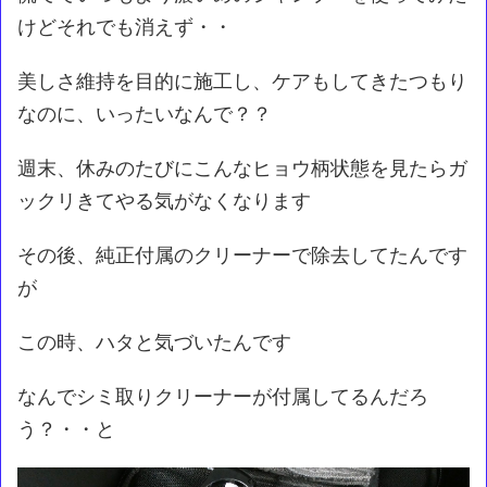
けどそれでも消えず・・
美しさ維持を目的に施工し、ケアもしてきたつもり
なのに、いったいなんで？？
週末、休みのたびにこんなヒョウ柄状態を見たらガ
ックリきてやる気がなくなります
その後、純正付属のクリーナーで除去してたんです
が
この時、ハタと気づいたんです
なんでシミ取りクリーナーが付属してるんだろ
う？・・と