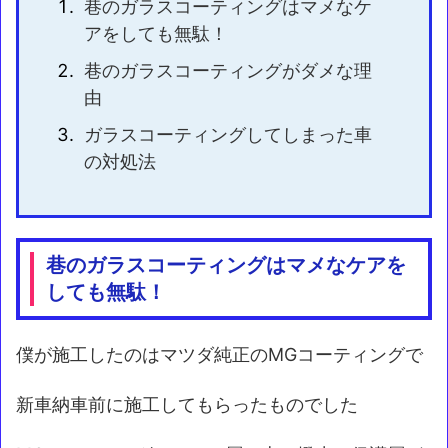
巷のガラスコーティングはマメなケ
アをしても無駄！
巷のガラスコーティングがダメな理
由
ガラスコーティングしてしまった車
の対処法
巷のガラスコーティングはマメなケアを
しても無駄！
僕が施工したのはマツダ純正のMGコーティングで
新車納車前に施工してもらったものでした