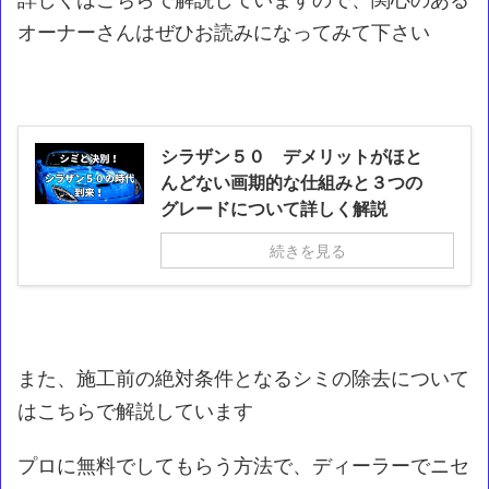
オーナーさんはぜひお読みになってみて下さい
シラザン５０ デメリットがほと
んどない画期的な仕組みと３つの
グレードについて詳しく解説
続きを見る
また、施工前の絶対条件となるシミの除去について
はこちらで解説しています
プロに無料でしてもらう方法で、ディーラーでニセ