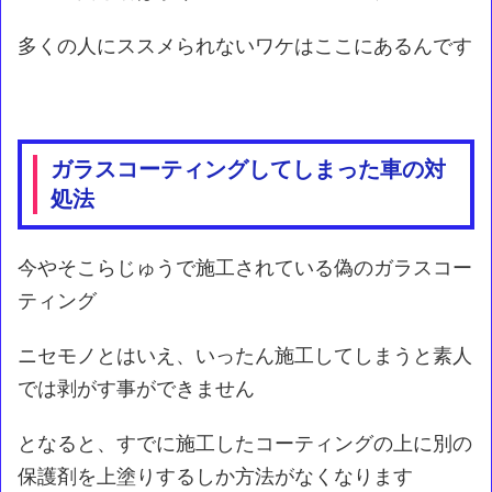
多くの人にススメられないワケはここにあるんです
ガラスコーティングしてしまった車の対
処法
今やそこらじゅうで施工されている偽のガラスコー
ティング
ニセモノとはいえ、いったん施工してしまうと素人
では剥がす事ができません
となると、すでに施工したコーティングの上に別の
保護剤を上塗りするしか方法がなくなります