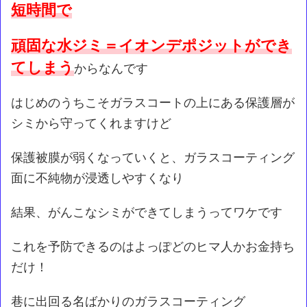
短時間で
頑固な水ジミ＝イオンデポジットができ
てしまう
からなんです
はじめのうちこそガラスコートの上にある保護層が
シミから守ってくれますけど
保護被膜が弱くなっていくと、ガラスコーティング
面に不純物が浸透しやすくなり
結果、がんこなシミができてしまうってワケです
これを予防できるのはよっぽどのヒマ人かお金持ち
だけ！
巷に出回る名ばかりのガラスコーティング