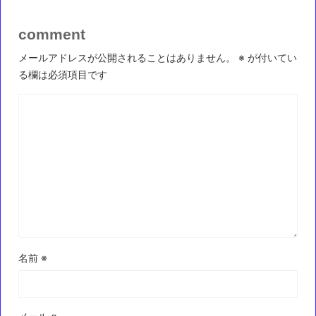
comment
メールアドレスが公開されることはありません。
※
が付いてい
る欄は必須項目です
名前
※