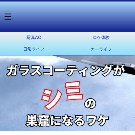
写真AC
ロケ体験
日常ライフ
カーライフ