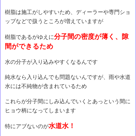
樹脂は施工がしやすいため、ディーラーや専門ショ
ップなどで扱うところが増えていますが
分子間の密度が薄く、隙
樹脂であるがゆえに
間ができるため
水の分子が入り込みやすくなるんです
純水なら入り込んでも問題ないんですが、雨や水道
水には不純物が含まれているため
これらが分子間にしみ込んでいくとあっという間に
ヒョウ柄になってしまいます
水道水！
特にアブないのが