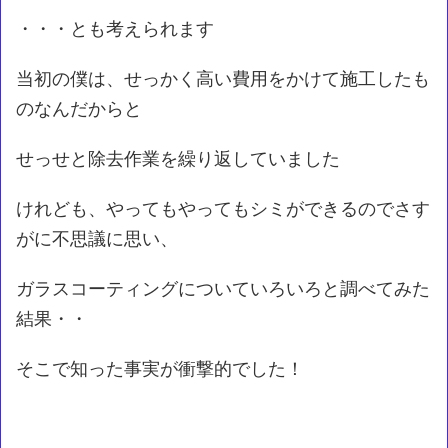
・・・とも考えられます
当初の僕は、せっかく高い費用をかけて施工したも
のなんだからと
せっせと除去作業を繰り返していました
けれども、やってもやってもシミができるのでさす
がに不思議に思い、
ガラスコーティングについていろいろと調べてみた
結果・・
そこで知った事実が衝撃的でした！