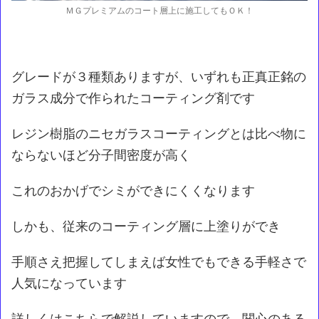
ＭＧプレミアムのコート層上に施工してもＯＫ！
グレードが３種類ありますが、いずれも正真正銘の
ガラス成分で作られたコーティング剤です
レジン樹脂のニセガラスコーティングとは比べ物に
ならないほど分子間密度が高く
これのおかげでシミができにくくなります
しかも、従来のコーティング層に上塗りができ
手順さえ把握してしまえば女性でもできる手軽さで
人気になっています
詳しくはこちらで解説していますので、関心のある