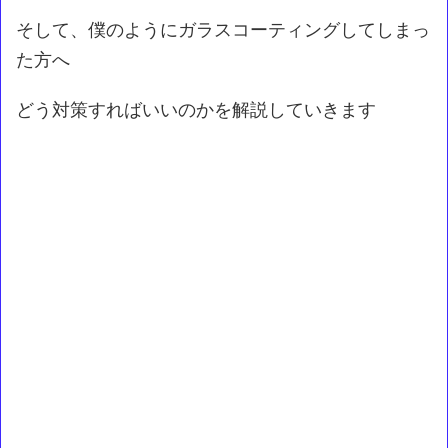
そして、僕のようにガラスコーティングしてしまっ
た方へ
どう対策すればいいのかを解説していきます