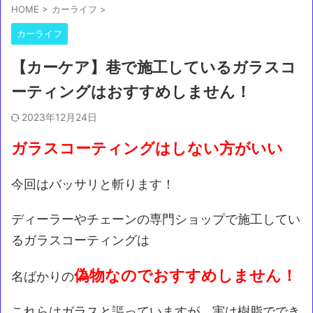
HOME
>
カーライフ
>
カーライフ
【カーケア】巷で施工しているガラスコ
ーティングはおすすめしません！
2023年12月24日
ガラスコーティングはしない方がいい
今回はバッサリと斬ります！
ディーラーやチェーンの専門ショップで施工してい
るガラスコーティングは
偽物なのでおすすめしません！
名ばかりの
これらはガラスと謳っていますが、実は樹脂ででき