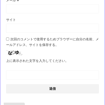
メール
※
サイト
次回のコメントで使用するためブラウザーに自分の名前、メ
ールアドレス、サイトを保存する。
上に表示された文字を入力してください。