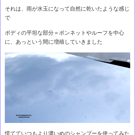
それは、雨が水玉になって自然に乾いたような感じ
で
ボディの平坦な部分＝ボンネットやルーフを中心
に、あっという間に増殖していきました
慌てていつもより濃いめのシャンプーを使ってみた