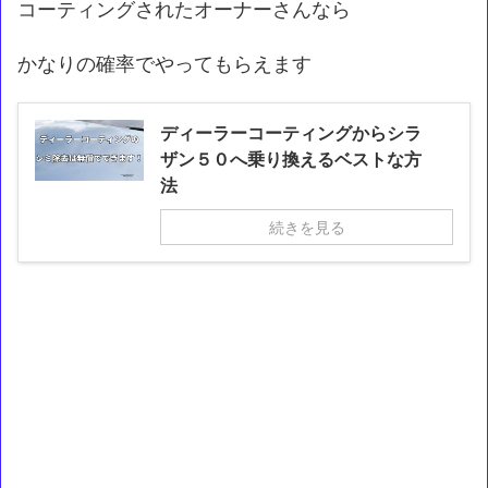
コーティングされたオーナーさんなら
かなりの確率でやってもらえます
ディーラーコーティングからシラ
ザン５０へ乗り換えるベストな方
法
続きを見る