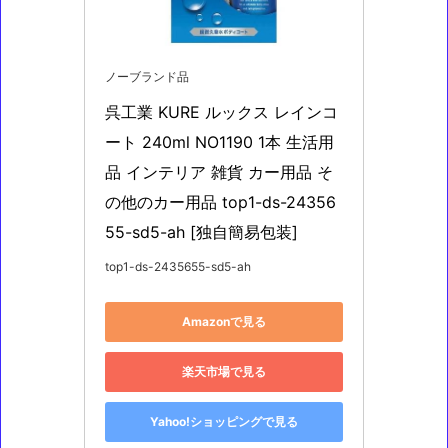
ノーブランド品
呉工業 KURE ルックス レインコ
ート 240ml NO1190 1本 生活用
品 インテリア 雑貨 カー用品 そ
の他のカー用品 top1-ds-24356
55-sd5-ah [独自簡易包装]
top1-ds-2435655-sd5-ah
Amazonで見る
楽天市場で見る
Yahoo!ショッピングで見る