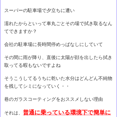
スーパーの駐車場で夕立ちに遭い
濡れたからといって車丸ごとその場で拭き取るなん
てできますか？
会社の駐車場に長時間停めっぱなしにしていて
その間に雨が降り、直後に太陽が顔を出したら拭き
取ってる暇もないですよね
そうこうしてるうちに乾いた水分はどんどん不純物
を残してシミになっていく・・
巷のガラスコーティングをおススメしない理由
普通に乗っている環境下で簡単に
それは、