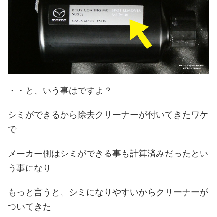
・・と、いう事はですよ？
シミができるから除去クリーナーが付いてきたワケ
で
メーカー側はシミができる事も計算済みだったとい
う事になり
もっと言うと、シミになりやすいからクリーナーが
ついてきた