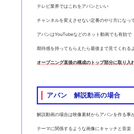
テレビ業界ではこれをアバンといい
チャンネルを変えさせない定番のやり方になっ
アバンはYouTubeなどのネット動画でも有効で
期待感を持ってもらえたら最後まで見てくれる
オープニング直後の構成のトップ部分に取り入
アバン 解説動画の場合
解説動画の場合は映像素材からアバンを作る事
テーマに関係するような画像にキャッチと音楽