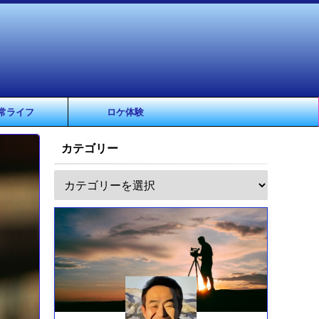
常ライフ
ロケ体験
カテゴリー