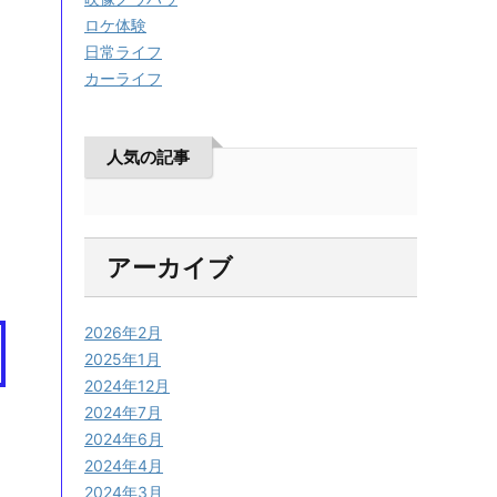
ロケ体験
日常ライフ
カーライフ
人気の記事
アーカイブ
2026年2月
2025年1月
2024年12月
2024年7月
2024年6月
2024年4月
2024年3月