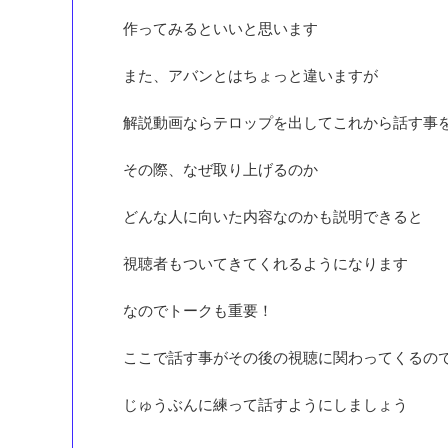
作ってみるといいと思います
また、アバンとはちょっと違いますが
解説動画ならテロップを出してこれから話す事
その際、なぜ取り上げるのか
どんな人に向いた内容なのかも説明できると
視聴者もついてきてくれるようになります
なのでトークも重要！
ここで話す事がその後の視聴に関わってくるの
じゅうぶんに練って話すようにしましょう