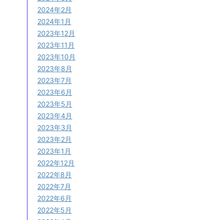
2024年2月
2024年1月
2023年12月
2023年11月
2023年10月
2023年8月
2023年7月
2023年6月
2023年5月
2023年4月
2023年3月
2023年2月
2023年1月
2022年12月
2022年8月
2022年7月
2022年6月
2022年5月