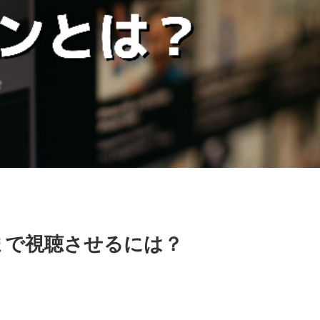
後まで視聴させるには？