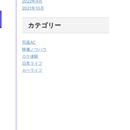
2022年4月
2021年10月
カテゴリー
写真AC
映像ノウハウ
ロケ体験
日常ライフ
カーライフ