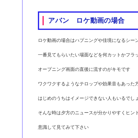
アバン ロケ動画の場合
ロケ動画の場合はハプニングや佳境になるシー
一番見てもらいたい場面などを何カットかフラ
オープニング画面の直後に流すのがキモです
ワクワクするようなテロップや効果音もあった
はじめのうちはイメージできない人もいるでし
そんな時は夕方のニュースが分かりやすくヒン
意識して見てみて下さい