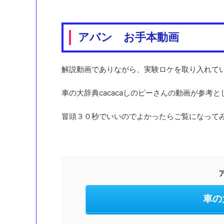
アバン お手本動画
解説動画でありながら、実験ロケを取り入れて
車の大辞典cacacaしのピーさんの動画が参考
冒頭３０秒でいいのでよかったらご覧になって
車の