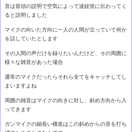
音は冒頭の説明で空気によって波紋状に伝わってく
ると説明しました
マイクの向いた方向に一人の人間が立っていて何か
を話していたとします
その人間の声だけを録りたいんだけど、その周囲に
様々な雑音があった場合
通常のマイクだったらそれら全てをキャッチしてし
まいますよね
周囲の雑音はマイクの向きに対し、斜め方向から入
ってきます
ガンマイクの細長い構造はこの斜めからの音を打ち