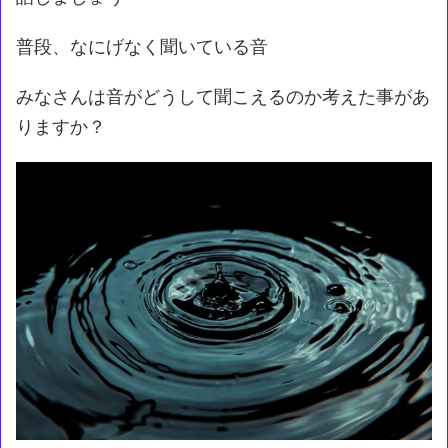
普段、なにげなく聞いている音
みなさんは音がどうして聞こえるのか考えた事があ
りますか？