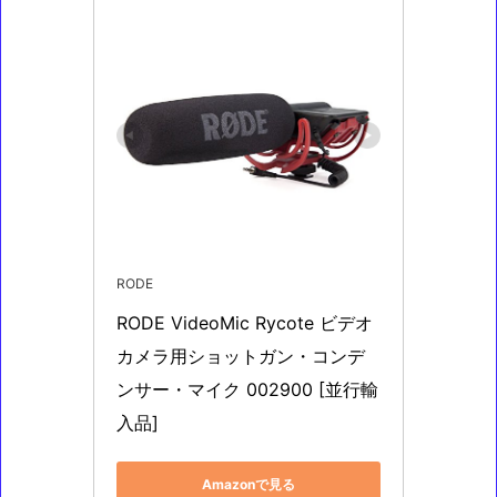
RODE
RODE VideoMic Rycote ビデオ
カメラ用ショットガン・コンデ
ンサー・マイク 002900 [並行輸
入品]
Amazonで見る