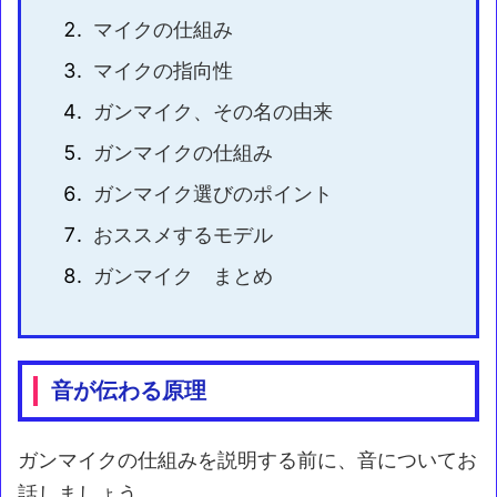
マイクの仕組み
マイクの指向性
ガンマイク、その名の由来
ガンマイクの仕組み
ガンマイク選びのポイント
おススメするモデル
ガンマイク まとめ
音が伝わる原理
ガンマイクの仕組みを説明する前に、音についてお
話しましょう