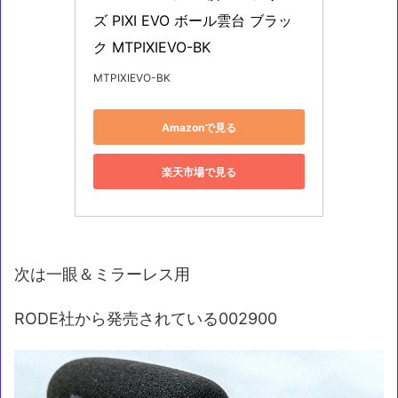
ズ PIXI EVO ボール雲台 ブラッ
ク MTPIXIEVO-BK
MTPIXIEVO-BK
Amazonで見る
楽天市場で見る
次は一眼＆ミラーレス用
RODE社から発売されている002900