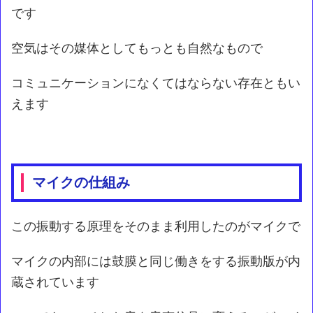
です
空気はその媒体としてもっとも自然なもので
コミュニケーションになくてはならない存在ともい
えます
マイクの仕組み
この振動する原理をそのまま利用したのがマイクで
マイクの内部には鼓膜と同じ働きをする振動版が内
蔵されています