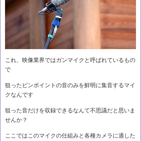
これ、映像業界ではガンマイクと呼ばれているもの
で
狙ったピンポイントの音のみを鮮明に集音するマイ
クなんです
狙った音だけを収録できるなんて不思議だと思いま
せんか？
ここではこのマイクの仕組みと各種カメラに適した