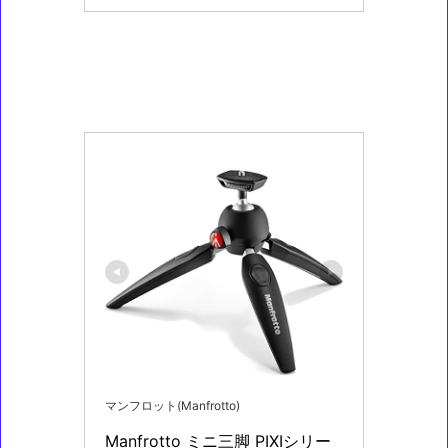
マンフロット(Manfrotto)
Manfrotto ミニ三脚 PIXIシリー