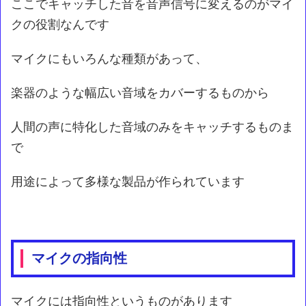
ここでキャッチした音を音声信号に変えるのがマイ
クの役割なんです
マイクにもいろんな種類があって、
楽器のような幅広い音域をカバーするものから
人間の声に特化した音域のみをキャッチするものま
で
用途によって多様な製品が作られています
マイクの指向性
マイクには指向性というものがあります