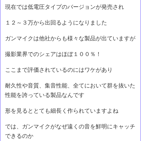
現在では低電圧タイプのバージョンが発売され
１２～３万から出回るようになりました
ガンマイクは他社からも様々な製品が出ていますが
撮影業界でのシェアはほぼ１００％！
ここまで評価されているのにはワケがあり
耐久性や音質、集音性能、全てにおいて群を抜いた
性能を誇っている製品なんです
形を見るととても細長く作られていますよね
では、ガンマイクがなぜ遠くの音を鮮明にキャッチ
できるのか