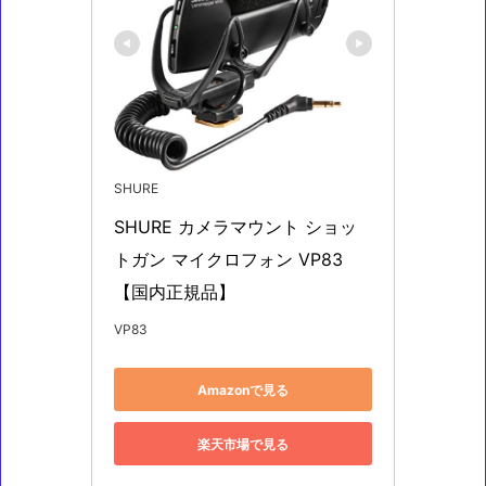
SHURE
SHURE カメラマウント ショッ
トガン マイクロフォン VP83 
【国内正規品】
VP83
Amazonで見る
楽天市場で見る