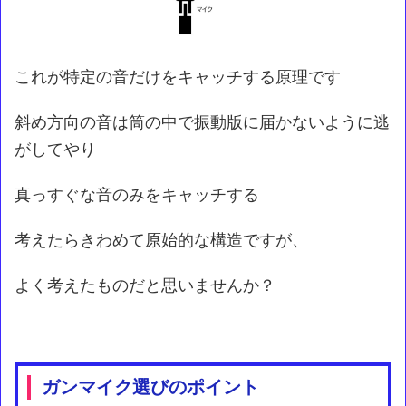
これが特定の音だけをキャッチする原理です
斜め方向の音は筒の中で振動版に届かないように逃
がしてやり
真っすぐな音のみをキャッチする
考えたらきわめて原始的な構造ですが、
よく考えたものだと思いませんか？
ガンマイク選びのポイント