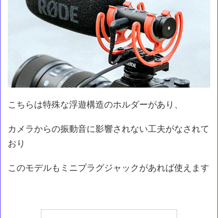
こちらは特殊な浮遊構造のホルダーがあり、
カメラからの振動音に影響されない工夫がなされて
おり
このモデルもミニプラグジャックがあれば使えます