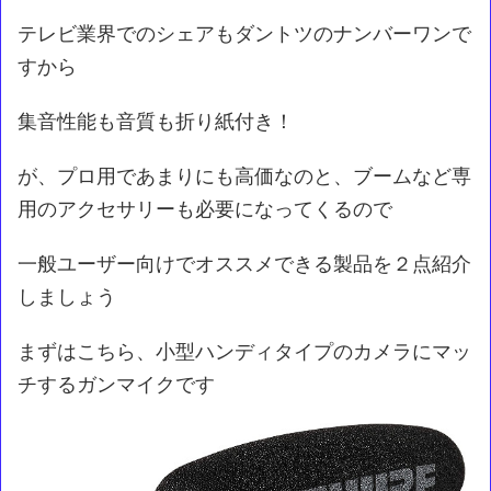
テレビ業界でのシェアもダントツのナンバーワンで
すから
集音性能も音質も折り紙付き！
が、プロ用であまりにも高価なのと、ブームなど専
用のアクセサリーも必要になってくるので
一般ユーザー向けでオススメできる製品を２点紹介
しましょう
まずはこちら、小型ハンディタイプのカメラにマッ
チするガンマイクです