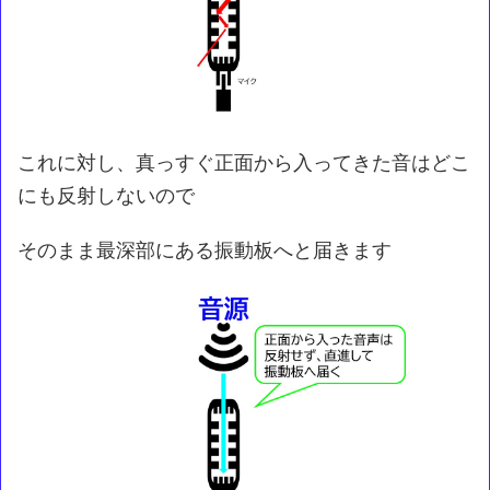
これに対し、真っすぐ正面から入ってきた音はどこ
にも反射しないので
そのまま最深部にある振動板へと届きます