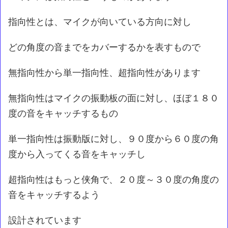
指向性とは、マイクが向いている方向に対し
どの角度の音までをカバーするかを表すもので
無指向性から単一指向性、超指向性があります
無指向性はマイクの振動板の面に対し、ほぼ１８０
度の音をキャッチするもの
単一指向性は振動版に対し、９０度から６０度の角
度から入ってくる音をキャッチし
超指向性はもっと侠角で、２０度～３０度の角度の
音をキャッチするよう
設計されています