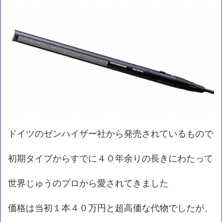
ドイツのゼンハイザー社から発売されているもので
初期タイプからすでに４０年余りの長きにわたって
世界じゅうのプロから愛されてきました
価格は当初１本４０万円と超高価な代物でしたが、