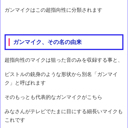
ガンマイクはこの超指向性に分類されます
ガンマイク、その名の由来
超指向性のマイクは狙った音のみを収録する事と、
ピストルの銃身のような形状から別名「ガンマイ
ク」と呼ばれます
そのもっとも代表的なガンマイクがこちら
みなさんがテレビでたまに目にする細長いマイクも
これです