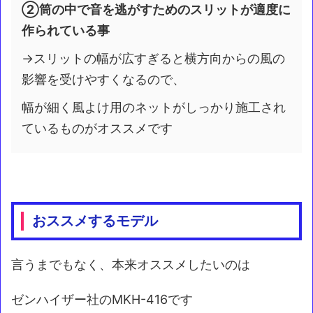
②筒の中で音を逃がすためのスリットが適度に
作られている事
→スリットの幅が広すぎると横方向からの風の
影響を受けやすくなるので、
幅が細く風よけ用のネットがしっかり施工され
ているものがオススメです
おススメするモデル
言うまでもなく、本来オススメしたいのは
ゼンハイザー社のMKH-416です