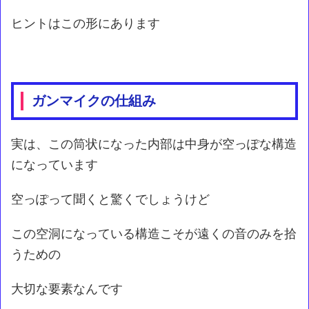
ヒントはこの形にあります
ガンマイクの仕組み
実は、この筒状になった内部は中身が空っぽな構造
になっています
空っぽって聞くと驚くでしょうけど
この空洞になっている構造こそが遠くの音のみを拾
うための
大切な要素なんです