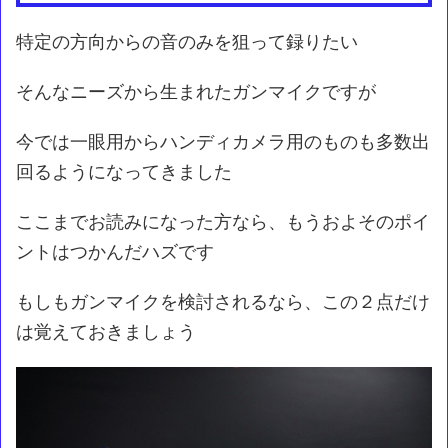
特定の方向からの音のみを狙って録りたい
そんなニーズから生まれたガンマイクですが
今では一眼用からハンディカメラ用のものも多数出
回るようになってきました
ここまでお読みになった方なら、もうおよそのポイ
ントはつかんだハズです
もしもガンマイクを検討されるなら、この２点だけ
は覚えておきましょう