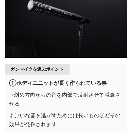
ガンマイクを選ぶポイント
①ボディユニットが長く作られている事
→斜め方向からの音を内部で反射させて減衰さ
せる
よけいな音を逃がすためには長いものほどその
効果が発揮されます