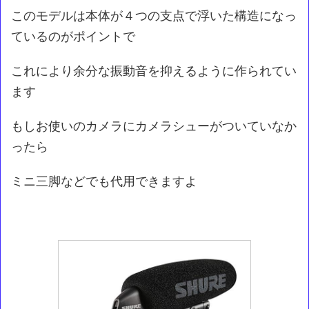
このモデルは本体が４つの支点で浮いた構造になっ
ているのがポイントで
これにより余分な振動音を抑えるように作られてい
ます
もしお使いのカメラにカメラシューがついていなか
ったら
ミニ三脚などでも代用できますよ