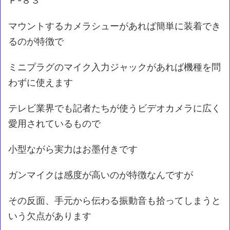
Ｐ-８３
マウントするカメラシューがあれば簡単に装着でき
るのが特徴で
ミニプラグのマイク入力ジャックがあれば機種を問
わずに使えます
テレビ業界でも記者たちが使うビデオカメラに広く
愛用されているもので
小型ながら実力はお墨付きです
ガンマイクは感度が高いのが特徴なんですが
その反面、手元から伝わる振動音も拾ってしまうと
いう欠点があります