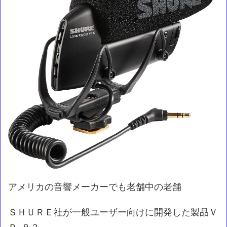
アメリカの音響メーカーでも老舗中の老舗
ＳＨＵＲＥ社が一般ユーザー向けに開発した製品Ｖ