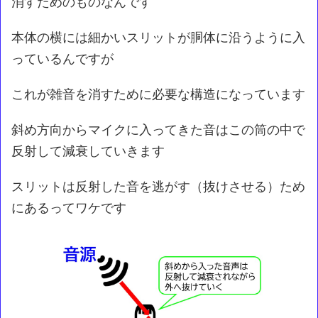
消すためのものなんです
本体の横には細かいスリットが胴体に沿うように入
っているんですが
これが雑音を消すために必要な構造になっています
斜め方向からマイクに入ってきた音はこの筒の中で
反射して減衰していきます
スリットは反射した音を逃がす（抜けさせる）ため
にあるってワケです