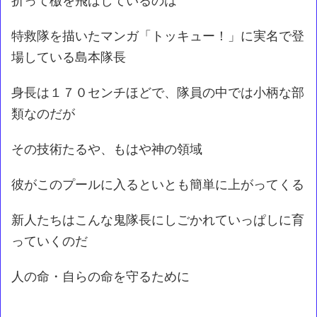
折って檄を飛ばしているのは
特救隊を描いたマンガ「トッキュー！」に実名で登
場している島本隊長
身長は１７０センチほどで、隊員の中では小柄な部
類なのだが
その技術たるや、もはや神の領域
彼がこのプールに入るといとも簡単に上がってくる
新人たちはこんな鬼隊長にしごかれていっぱしに育
っていくのだ
人の命・自らの命を守るために