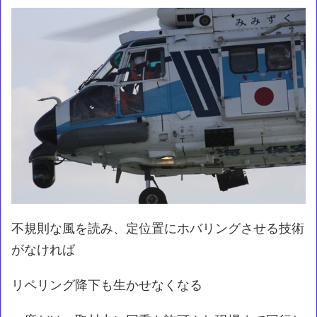
不規則な風を読み、定位置にホバリングさせる技術
がなければ
リペリング降下も生かせなくなる