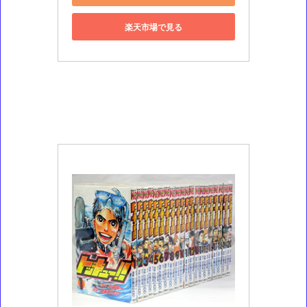
楽天市場で見る