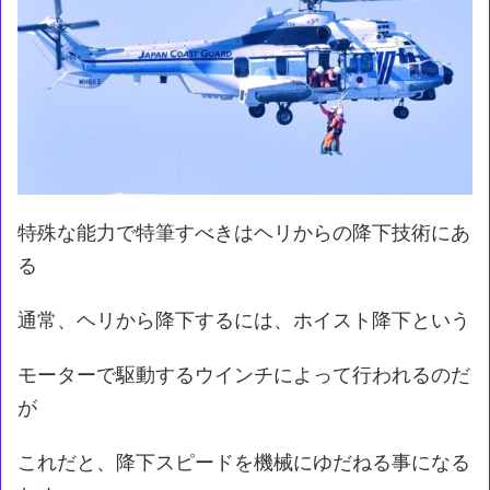
特殊な能力で特筆すべきはヘリからの降下技術にあ
る
通常、ヘリから降下するには、ホイスト降下という
モーターで駆動するウインチによって行われるのだ
が
これだと、降下スピードを機械にゆだねる事になる