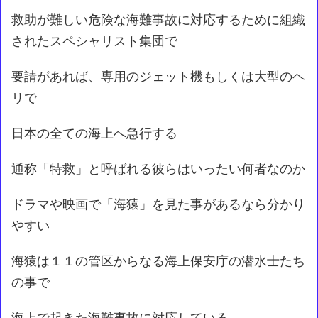
救助が難しい危険な海難事故に対応するために組織
されたスペシャリスト集団で
要請があれば、専用のジェット機もしくは大型のヘ
リで
日本の全ての海上へ急行する
通称「特救」と呼ばれる彼らはいったい何者なのか
ドラマや映画で「海猿」を見た事があるなら分かり
やすい
海猿は１１の管区からなる海上保安庁の潜水士たち
の事で
海上で起きた海難事故に対応している