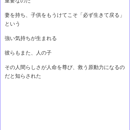
重要なのだ
妻を持ち、子供をもうけてこそ「必ず生きて戻る」
という
強い気持ちが生まれる
彼らもまた、人の子
その人間らしさが人命を尊び、救う原動力になるの
だと知らされた