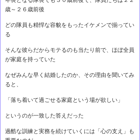
歳～２６歳前後
どの隊員も精悍な容貌をもったイケメンで揃ってい
る
そんな彼らだからモテるのも当たり前で、ほぼ全員
が家庭を持っていた
なぜみんな早く結婚したのか、その理由を聞いてみ
ると、
「落ち着いて過ごせる家庭という場が欲しい」
というのが一致した答えだった
過酷な訓練と実務を続けていくには「心の支え」も