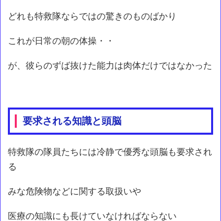
どれも特救隊ならではの驚きのものばかり
これが日常の朝の体操・・
が、彼らのずば抜けた能力は肉体だけではなかった
要求される知識と頭脳
特救隊の隊員たちには冷静で優秀な頭脳も要求され
る
みな危険物などに関する取扱いや
医療の知識にも長けていなければならない