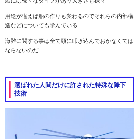
船には様々なタイプがあり大きさも様々
用途が違えば船の作りも変わるのでそれらの内部構
造などについても学んでいる
海難に関する事は全て頭に叩き込んでおかなくては
ならないのだ
選ばれた人間だけに許された特殊な降下
技術