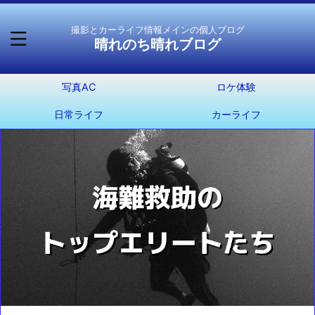
撮影とカーライフ情報メインの個人ブログ
晴れのち晴れブログ
写真AC
ロケ体験
日常ライフ
カーライフ