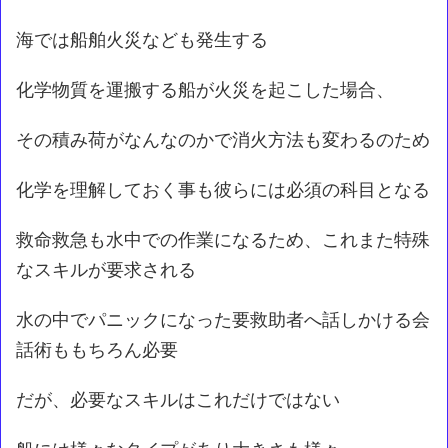
海では船舶火災なども発生する
化学物質を運搬する船が火災を起こした場合、
その積み荷がなんなのかで消火方法も変わるのため
化学を理解しておく事も彼らには必須の科目となる
救命救急も水中での作業になるため、これまた特殊
なスキルが要求される
水の中でパニックになった要救助者へ話しかける会
話術ももちろん必要
だが、必要なスキルはこれだけではない