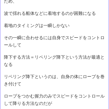
ため、
波で揺れる船体などに着地するのが困難になる
着地のタイミングは一瞬しかない
その一瞬に合わせるには自身でスピードをコントロ
ールして
降下する方法＝リペリング降下という方法が最適と
なる
リペリング降下というのは、自身の体にロープを巻
き付けて
ロープをつかむ握力のみでスピードをコントロール
して降りる方法なのだが