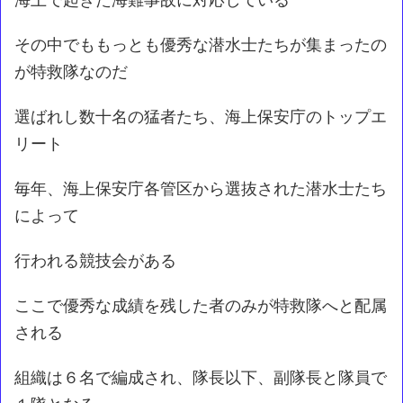
その中でももっとも優秀な潜水士たちが集まったの
が特救隊なのだ
選ばれし数十名の猛者たち、海上保安庁のトップエ
リート
毎年、海上保安庁各管区から選抜された潜水士たち
によって
行われる競技会がある
ここで優秀な成績を残した者のみが特救隊へと配属
される
組織は６名で編成され、隊長以下、副隊長と隊員で