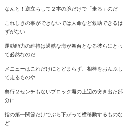
なんと！逆立ちして２本の腕だけで「走る」のだ
これしきの事ができないでは人命など救助できるは
ずがない
運動能力の維持は過酷な海が舞台となる彼らにとっ
て必然なのだ
メニューはこれだけにとどまらず、相棒をおんぶし
て走るものや
奥行２センチもないブロック塀の上辺の突き出た部
分に
指の第一関節だけでぶら下がって横移動するものな
ど