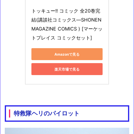
トッキュー!! コミック 全20巻完
結(講談社コミックス―SHONEN 
MAGAZINE COMICS ) [マーケッ
トプレイス コミックセット]
Amazonで見る
楽天市場で見る
特救隊ヘリのパイロット