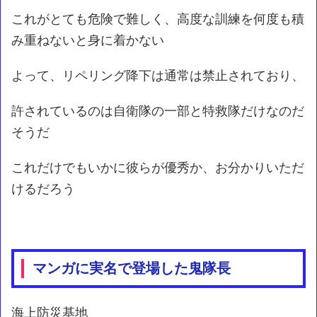
これがとても危険で難しく、高度な訓練を何度も積
み重ねないと身に着かない
よって、リペリング降下は通常は禁止されており、
許されているのは自衛隊の一部と特救隊だけなのだ
そうだ
これだけでもいかに彼らが優秀か、お分かりいただ
けるだろう
マンガに実名で登場した鬼隊長
海上防災基地