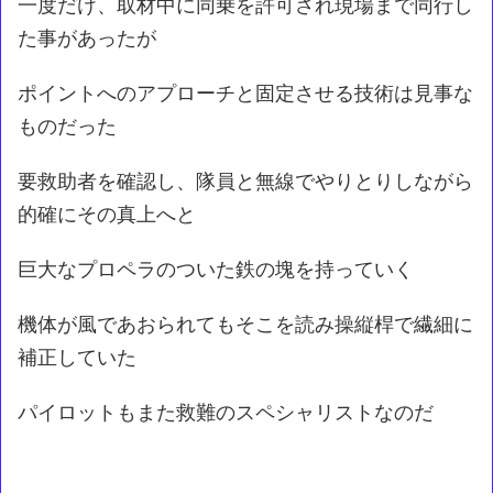
一度だけ、取材中に同乗を許可され現場まで同行し
た事があったが
ポイントへのアプローチと固定させる技術は見事な
ものだった
要救助者を確認し、隊員と無線でやりとりしながら
的確にその真上へと
巨大なプロペラのついた鉄の塊を持っていく
機体が風であおられてもそこを読み操縦桿で繊細に
補正していた
パイロットもまた救難のスペシャリストなのだ