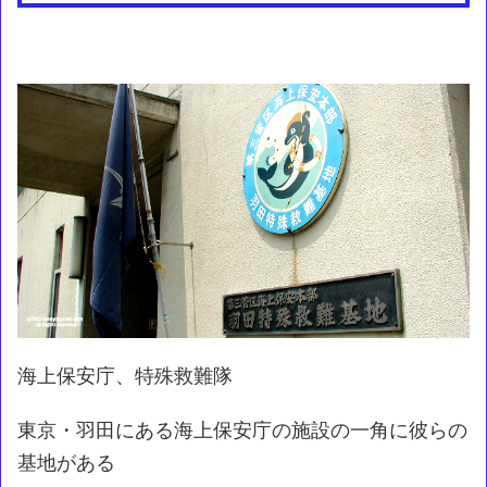
海上保安庁、特殊救難隊
東京・羽田にある海上保安庁の施設の一角に彼らの
基地がある