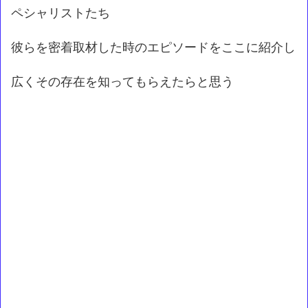
ペシャリストたち
彼らを密着取材した時のエピソードをここに紹介し
広くその存在を知ってもらえたらと思う