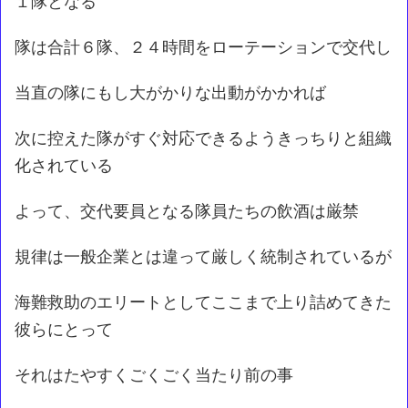
１隊となる
隊は合計６隊、２４時間をローテーションで交代し
当直の隊にもし大がかりな出動がかかれば
次に控えた隊がすぐ対応できるようきっちりと組織
化されている
よって、交代要員となる隊員たちの飲酒は厳禁
規律は一般企業とは違って厳しく統制されているが
海難救助のエリートとしてここまで上り詰めてきた
彼らにとって
それはたやすくごくごく当たり前の事