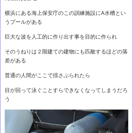
横浜にある海上保安庁のこの訓練施設にA水槽とい
うプールがある
巨大な波を人工的に作り出す事を目的に作られ
そのうねりは２階建ての建物にも匹敵するほどの落
差がある
普通の人間がここで揺さぶられたら
目が回って泳ぐことすらできなくなってしまうだろ
う