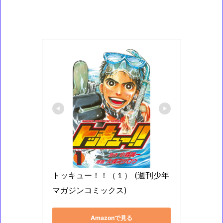
トッキュー！！（１） (週刊少年
マガジンコミックス)
Amazonで見る