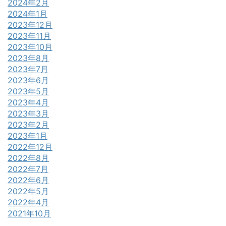
2024年2月
2024年1月
2023年12月
2023年11月
2023年10月
2023年8月
2023年7月
2023年6月
2023年5月
2023年4月
2023年3月
2023年2月
2023年1月
2022年12月
2022年8月
2022年7月
2022年6月
2022年5月
2022年4月
2021年10月