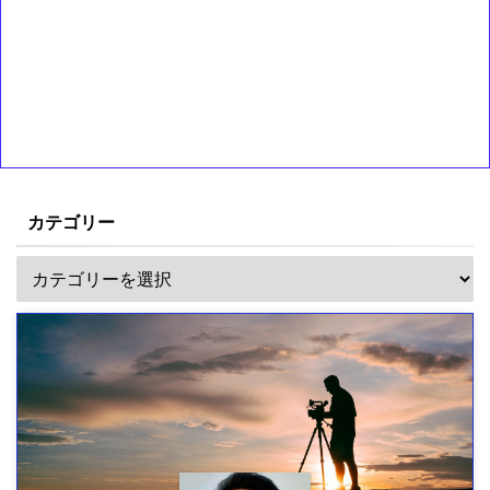
カテゴリー