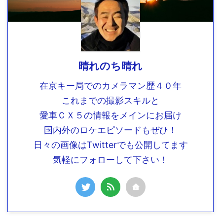
晴れのち晴れ
在京キー局でのカメラマン歴４０年
これまでの撮影スキルと
愛車ＣＸ５の情報をメインにお届け
国内外のロケエピソードもぜひ！
日々の画像はTwitterでも公開してます
気軽にフォローして下さい！