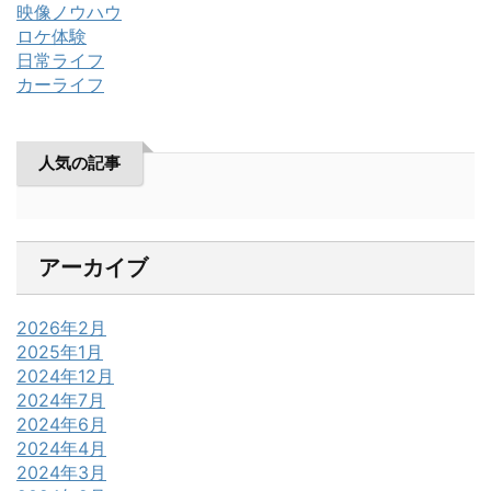
映像ノウハウ
ロケ体験
日常ライフ
カーライフ
人気の記事
アーカイブ
2026年2月
2025年1月
2024年12月
2024年7月
2024年6月
2024年4月
2024年3月