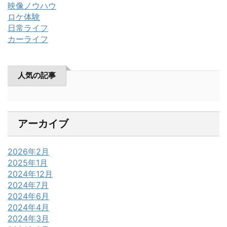
映像ノウハウ
ロケ体験
日常ライフ
カーライフ
人気の記事
アーカイブ
2026年2月
2025年1月
2024年12月
2024年7月
2024年6月
2024年4月
2024年3月