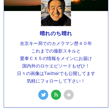
晴れのち晴れ
在京キー局でのカメラマン歴４０年
これまでの撮影スキルと
愛車ＣＸ５の情報をメインにお届け
国内外のロケエピソードもぜひ！
日々の画像はTwitterでも公開してます
気軽にフォローして下さい！