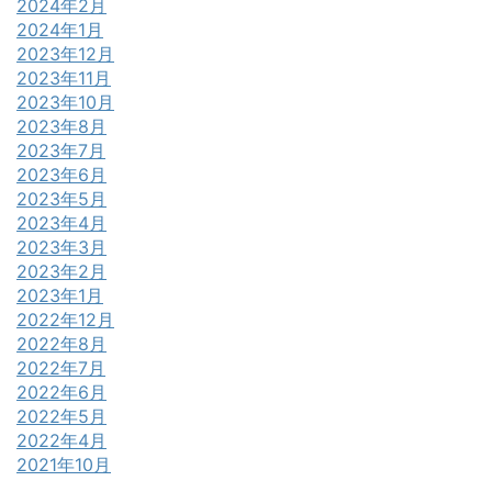
2024年2月
2024年1月
2023年12月
2023年11月
2023年10月
2023年8月
2023年7月
2023年6月
2023年5月
2023年4月
2023年3月
2023年2月
2023年1月
2022年12月
2022年8月
2022年7月
2022年6月
2022年5月
2022年4月
2021年10月