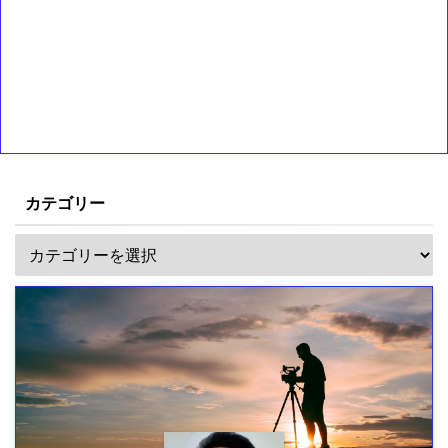
カテゴリー