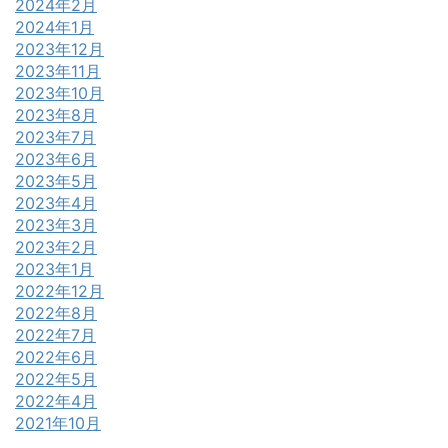
2024年2月
2024年1月
2023年12月
2023年11月
2023年10月
2023年8月
2023年7月
2023年6月
2023年5月
2023年4月
2023年3月
2023年2月
2023年1月
2022年12月
2022年8月
2022年7月
2022年6月
2022年5月
2022年4月
2021年10月