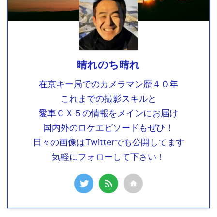
晴れのち晴れ
在京キー局でのカメラマン歴４０年
これまでの撮影スキルと
愛車ＣＸ５の情報をメインにお届け
国内外のロケエピソードもぜひ！
日々の画像はTwitterでも公開してます
気軽にフォローして下さい！