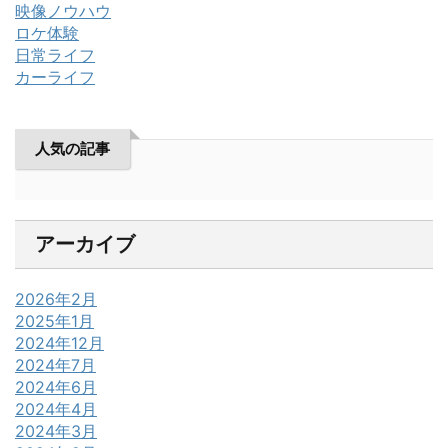
映像ノウハウ
ロケ体験
日常ライフ
カーライフ
人気の記事
アーカイブ
2026年2月
2025年1月
2024年12月
2024年7月
2024年6月
2024年4月
2024年3月