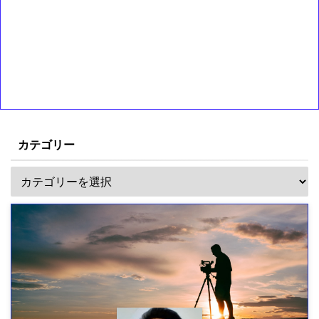
カテゴリー