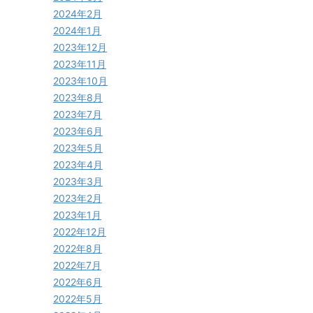
2024年2月
2024年1月
2023年12月
2023年11月
2023年10月
2023年8月
2023年7月
2023年6月
2023年5月
2023年4月
2023年3月
2023年2月
2023年1月
2022年12月
2022年8月
2022年7月
2022年6月
2022年5月