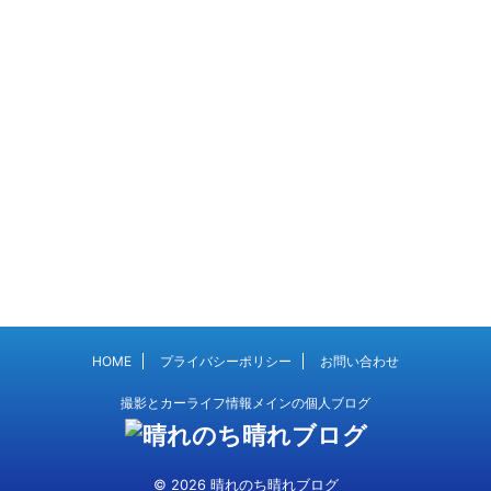
HOME
プライバシーポリシー
お問い合わせ
撮影とカーライフ情報メインの個人ブログ
© 2026 晴れのち晴れブログ