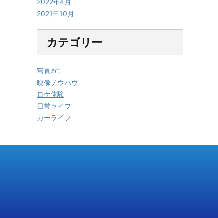
2022年4月
2021年10月
カテゴリー
写真AC
映像ノウハウ
ロケ体験
日常ライフ
カーライフ