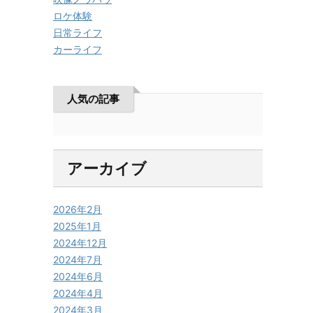
ロケ体験
日常ライフ
カーライフ
人気の記事
アーカイブ
2026年2月
2025年1月
2024年12月
2024年7月
2024年6月
2024年4月
2024年3月