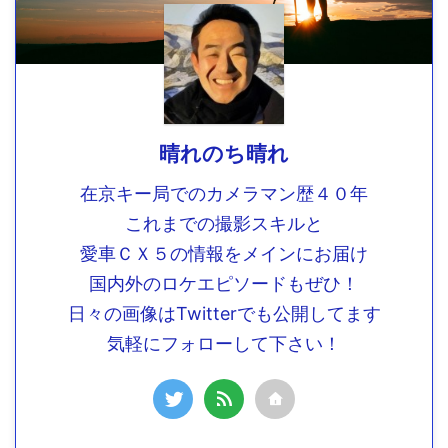
晴れのち晴れ
在京キー局でのカメラマン歴４０年
これまでの撮影スキルと
愛車ＣＸ５の情報をメインにお届け
国内外のロケエピソードもぜひ！
日々の画像はTwitterでも公開してます
気軽にフォローして下さい！