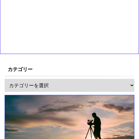
カテゴリー