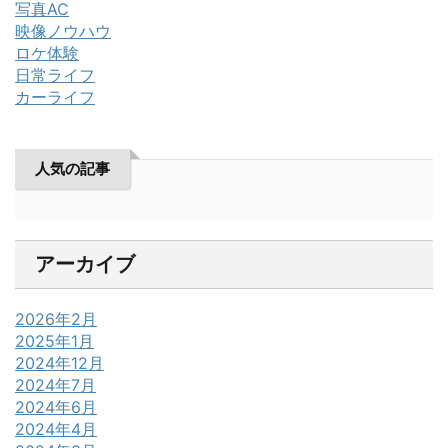
写真AC
映像ノウハウ
ロケ体験
日常ライフ
カーライフ
人気の記事
アーカイブ
2026年2月
2025年1月
2024年12月
2024年7月
2024年6月
2024年4月