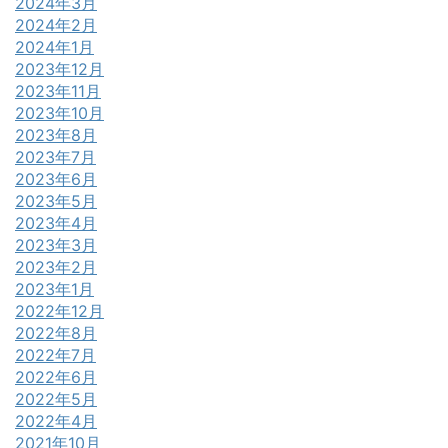
2024年3月
2024年2月
2024年1月
2023年12月
2023年11月
2023年10月
2023年8月
2023年7月
2023年6月
2023年5月
2023年4月
2023年3月
2023年2月
2023年1月
2022年12月
2022年8月
2022年7月
2022年6月
2022年5月
2022年4月
2021年10月