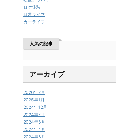
ロケ体験
日常ライフ
カーライフ
人気の記事
アーカイブ
2026年2月
2025年1月
2024年12月
2024年7月
2024年6月
2024年4月
2024年3月