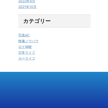
2022年4月
2021年10月
カテゴリー
写真AC
映像ノウハウ
ロケ体験
日常ライフ
カーライフ