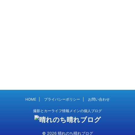
HOME
プライバシーポリシー
お問い合わせ
撮影とカーライフ情報メインの個人ブログ
© 2026 晴れのち晴れブログ