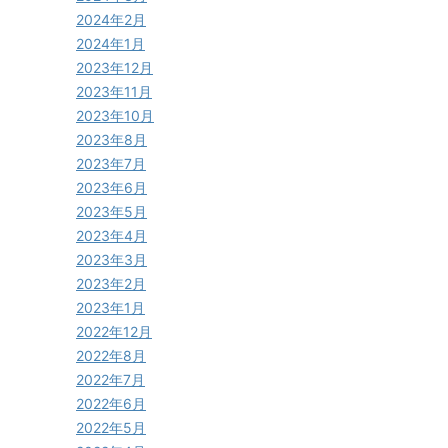
2024年2月
2024年1月
2023年12月
2023年11月
2023年10月
2023年8月
2023年7月
2023年6月
2023年5月
2023年4月
2023年3月
2023年2月
2023年1月
2022年12月
2022年8月
2022年7月
2022年6月
2022年5月