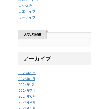
ロケ体験
日常ライフ
カーライフ
人気の記事
アーカイブ
2026年2月
2025年1月
2024年12月
2024年7月
2024年6月
2024年4月
2024年3月