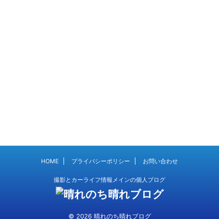
HOME
プライバシーポリシー
お問い合わせ
撮影とカーライフ情報メインの個人ブログ
© 2026 晴れのち晴れブログ