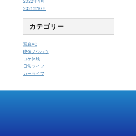
2022年4月
2021年10月
カテゴリー
写真AC
映像ノウハウ
ロケ体験
日常ライフ
カーライフ