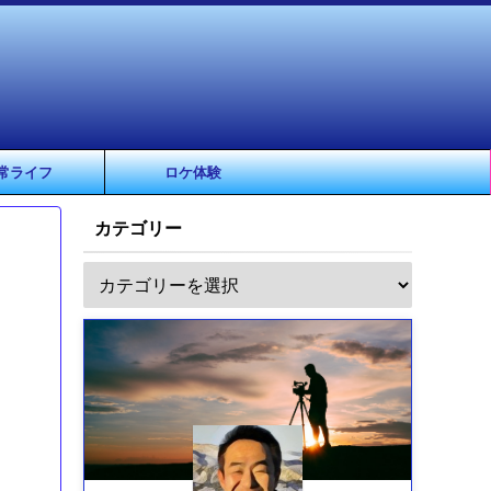
常ライフ
ロケ体験
カテゴリー