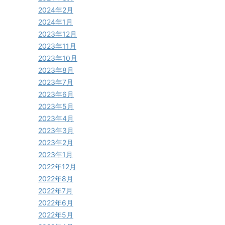
2024年2月
2024年1月
2023年12月
2023年11月
2023年10月
2023年8月
2023年7月
2023年6月
2023年5月
2023年4月
2023年3月
2023年2月
2023年1月
2022年12月
2022年8月
2022年7月
2022年6月
2022年5月