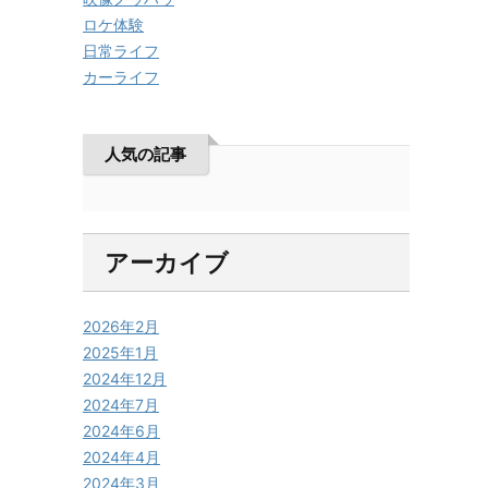
ロケ体験
日常ライフ
カーライフ
人気の記事
アーカイブ
2026年2月
2025年1月
2024年12月
2024年7月
2024年6月
2024年4月
2024年3月