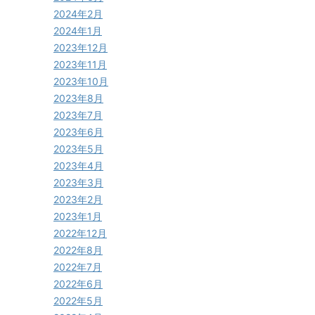
2024年2月
2024年1月
2023年12月
2023年11月
2023年10月
2023年8月
2023年7月
2023年6月
2023年5月
2023年4月
2023年3月
2023年2月
2023年1月
2022年12月
2022年8月
2022年7月
2022年6月
2022年5月