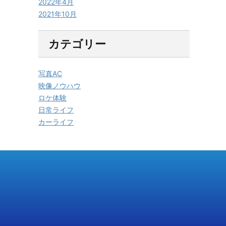
2022年4月
2021年10月
カテゴリー
写真AC
映像ノウハウ
ロケ体験
日常ライフ
カーライフ