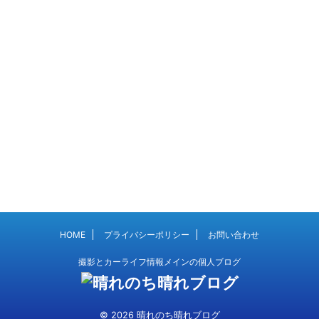
HOME
プライバシーポリシー
お問い合わせ
撮影とカーライフ情報メインの個人ブログ
© 2026 晴れのち晴れブログ