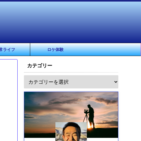
常ライフ
ロケ体験
カテゴリー