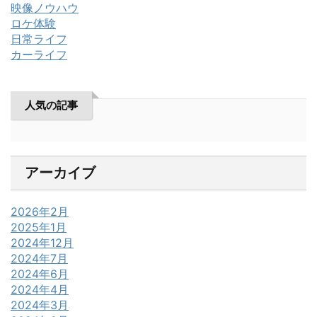
映像ノウハウ
ロケ体験
日常ライフ
カーライフ
人気の記事
アーカイブ
2026年2月
2025年1月
2024年12月
2024年7月
2024年6月
2024年4月
2024年3月