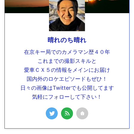
晴れのち晴れ
在京キー局でのカメラマン歴４０年
これまでの撮影スキルと
愛車ＣＸ５の情報をメインにお届け
国内外のロケエピソードもぜひ！
日々の画像はTwitterでも公開してます
気軽にフォローして下さい！