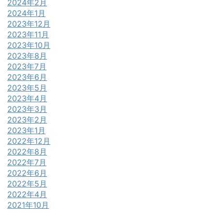
2024年2月
2024年1月
2023年12月
2023年11月
2023年10月
2023年8月
2023年7月
2023年6月
2023年5月
2023年4月
2023年3月
2023年2月
2023年1月
2022年12月
2022年8月
2022年7月
2022年6月
2022年5月
2022年4月
2021年10月