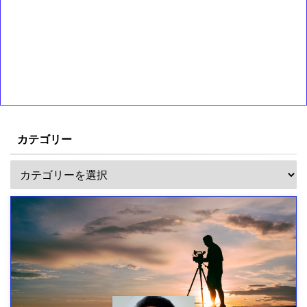
カテゴリー