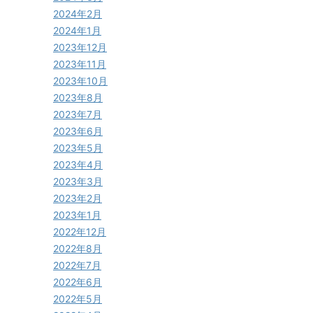
2024年2月
2024年1月
2023年12月
2023年11月
2023年10月
2023年8月
2023年7月
2023年6月
2023年5月
2023年4月
2023年3月
2023年2月
2023年1月
2022年12月
2022年8月
2022年7月
2022年6月
2022年5月