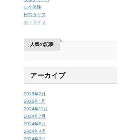
ロケ体験
日常ライフ
カーライフ
人気の記事
アーカイブ
2026年2月
2025年1月
2024年12月
2024年7月
2024年6月
2024年4月
2024年3月