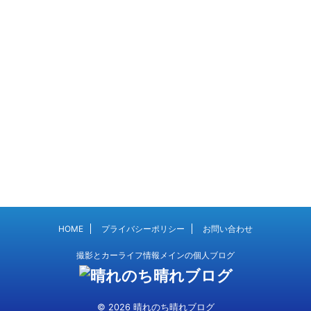
HOME
プライバシーポリシー
お問い合わせ
撮影とカーライフ情報メインの個人ブログ
© 2026 晴れのち晴れブログ