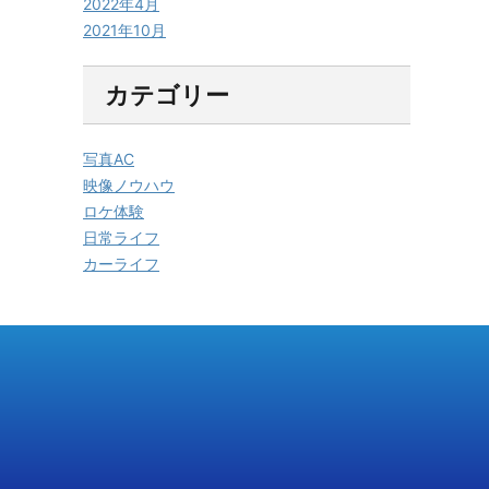
2022年4月
2021年10月
カテゴリー
写真AC
映像ノウハウ
ロケ体験
日常ライフ
カーライフ