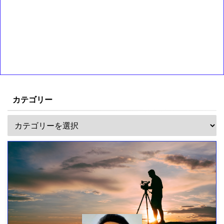
カテゴリー