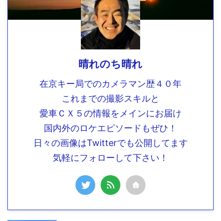
晴れのち晴れ
在京キー局でのカメラマン歴４０年
これまでの撮影スキルと
愛車ＣＸ５の情報をメインにお届け
国内外のロケエピソードもぜひ！
日々の画像はTwitterでも公開してます
気軽にフォローして下さい！