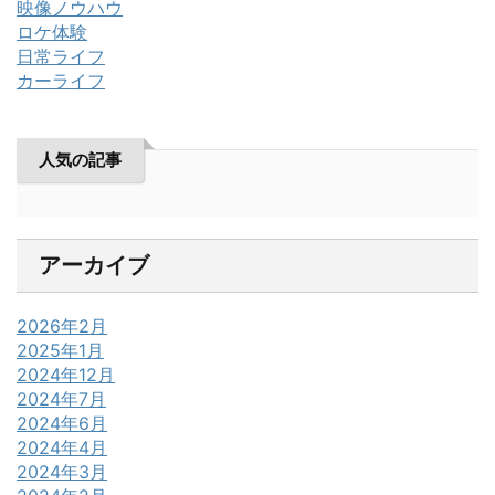
映像ノウハウ
ロケ体験
日常ライフ
カーライフ
人気の記事
アーカイブ
2026年2月
2025年1月
2024年12月
2024年7月
2024年6月
2024年4月
2024年3月