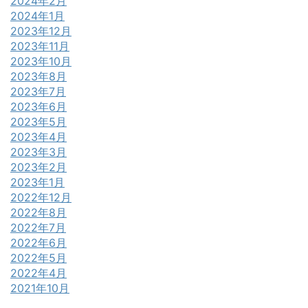
2024年2月
2024年1月
2023年12月
2023年11月
2023年10月
2023年8月
2023年7月
2023年6月
2023年5月
2023年4月
2023年3月
2023年2月
2023年1月
2022年12月
2022年8月
2022年7月
2022年6月
2022年5月
2022年4月
2021年10月