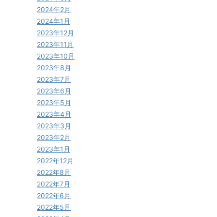
2024年2月
2024年1月
2023年12月
2023年11月
2023年10月
2023年8月
2023年7月
2023年6月
2023年5月
2023年4月
2023年3月
2023年2月
2023年1月
2022年12月
2022年8月
2022年7月
2022年6月
2022年5月