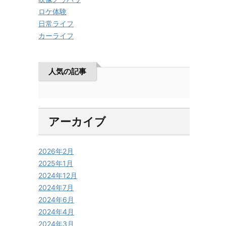
ロケ体験
日常ライフ
カーライフ
人気の記事
アーカイブ
2026年2月
2025年1月
2024年12月
2024年7月
2024年6月
2024年4月
2024年3月