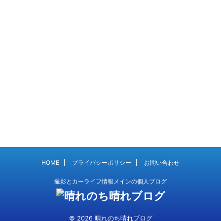
HOME
プライバシーポリシー
お問い合わせ
撮影とカーライフ情報メインの個人ブログ
© 2026 晴れのち晴れブログ