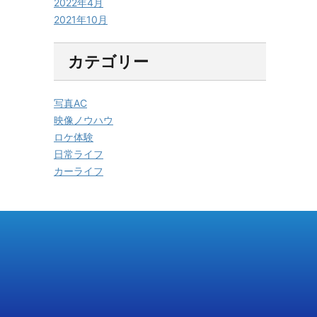
2022年4月
2021年10月
カテゴリー
写真AC
映像ノウハウ
ロケ体験
日常ライフ
カーライフ